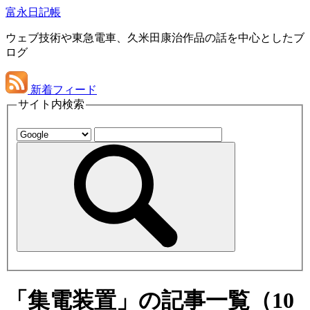
富永日記帳
ウェブ技術や東急電車、久米田康治作品の話を中心としたブ
ログ
新着フィード
サイト内検索
「集電装置」の記事一覧（10