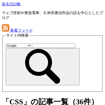
富永日記帳
ウェブ技術や東急電車、久米田康治作品の話を中心としたブ
ログ
新着フィード
サイト内検索
「CSS」の記事一覧（36件）