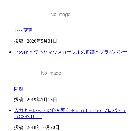
トへ変更
投稿
:
2020年5月31日
を使ったマウスカーソルの追跡とプライバシー
:hover
問題
投稿
:
2019年5月13日
入力キャレットの色を変える
プロパティ
caret-color
（CSS3 UI）
投稿
:
2018年10月20日