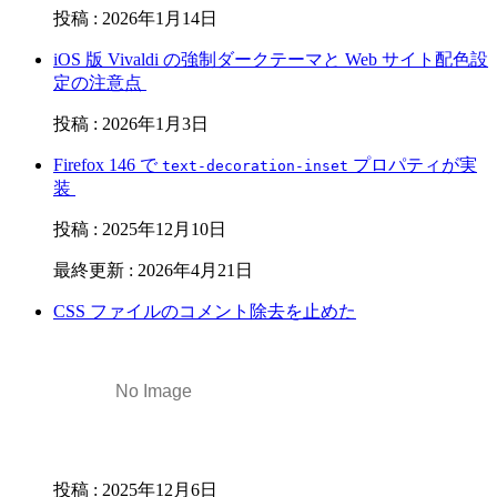
投稿
:
2026年1月14日
iOS 版 Vivaldi の強制ダークテーマと Web サイト配色設
定の注意点
投稿
:
2026年1月3日
Firefox 146 で
プロパティが実
text-decoration-inset
装
投稿
:
2025年12月10日
最終更新
:
2026年4月21日
CSS ファイルのコメント除去を止めた
投稿
:
2025年12月6日