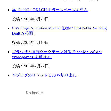
本ブログに OKLCH カラースペースを導入
投稿
:
2026年6月20日
CSS Image Animation Module 仕様の First Public Working
Draft が公開
投稿
:
2026年4月10日
ブラウザの強制ダークテーマ対策で
border-color:
を避ける
transparent
投稿
:
2026年2月22日
本ブログのリセット CSS を切り出し