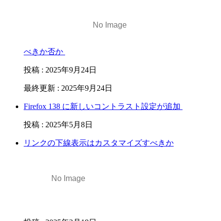
べきか否か
投稿
:
2025年9月24日
最終更新
:
2025年9月24日
Firefox 138 に新しいコントラスト設定が追加
投稿
:
2025年5月8日
リンクの下線表示はカスタマイズすべきか