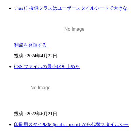
擬似クラスはユーザースタイルシートで大きな
:has()
利点を発揮する
投稿
:
2024年4月22日
CSS ファイルの最小化を止めた
投稿
:
2022年6月21日
印刷用スタイルを
から代替スタイルシー
@media print