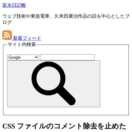
富永日記帳
ウェブ技術や東急電車、久米田康治作品の話を中心としたブ
ログ
新着フィード
サイト内検索
CSS ファイルのコメント除去を止めた