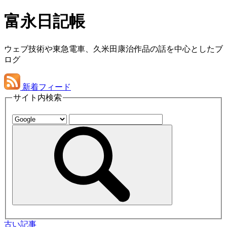
富永日記帳
ウェブ技術や東急電車、久米田康治作品の話を中心としたブ
ログ
新着フィード
サイト内検索
古い記事