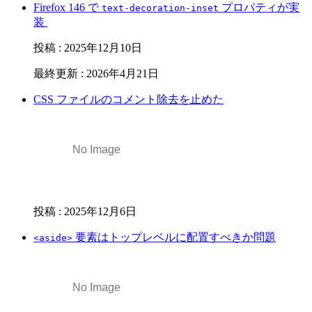
Firefox 146 で
プロパティが実
text-decoration-inset
装
投稿
:
2025年12月10日
最終更新
:
2026年4月21日
CSS ファイルのコメント除去を止めた
投稿
:
2025年12月6日
要素はトップレベルに配置すべきか問題
<aside>