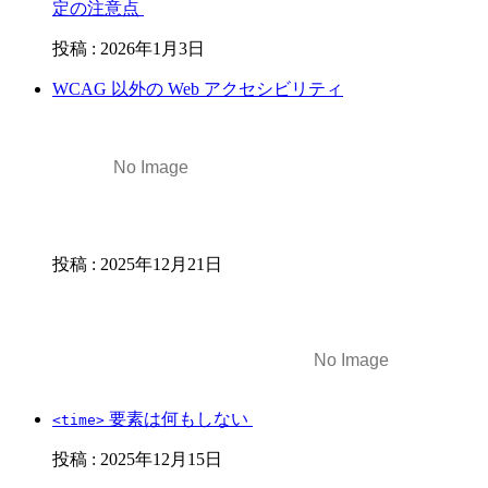
定の注意点
投稿
:
2026年1月3日
WCAG 以外の Web アクセシビリティ
投稿
:
2025年12月21日
要素は何もしない
<time>
投稿
:
2025年12月15日