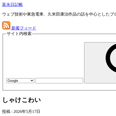
富永日記帳
ウェブ技術や東急電車、久米田康治作品の話を中心としたブ
新着フィード
サイト内検索
しゃけこわい
投稿
:
2026年5月17日