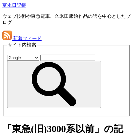
富永日記帳
ウェブ技術や東急電車、久米田康治作品の話を中心としたブ
ログ
新着フィード
サイト内検索
「東急(旧)3000系以前」の記