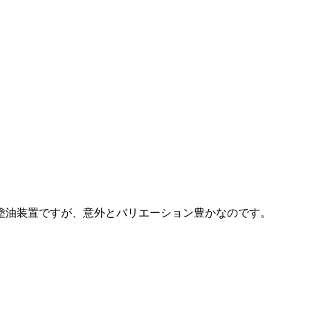
塗油装置ですが、意外とバリエーション豊かなのです。