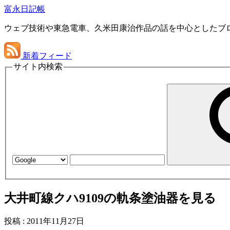
富永日記帳
ウェブ技術や東急電車、久米田康治作品の話を中心としたブ
新着フィード
サイト内検索
大井町線クハ9109の軌条塗油器を見る
投稿
:
2011年11月27日