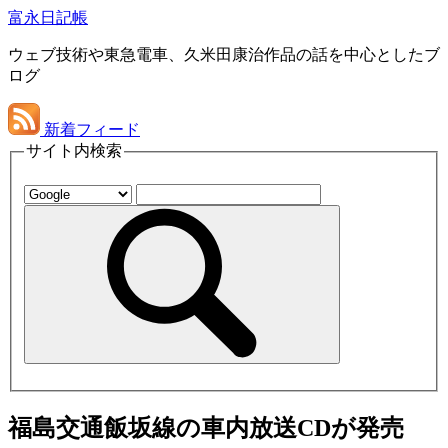
富永日記帳
ウェブ技術や東急電車、久米田康治作品の話を中心としたブ
ログ
新着フィード
サイト内検索
福島交通飯坂線の車内放送CDが発売