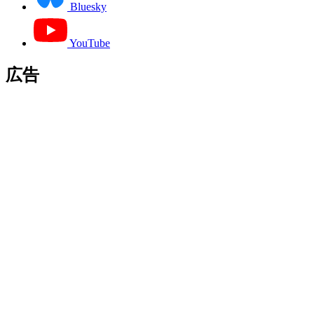
Bluesky
YouTube
広告