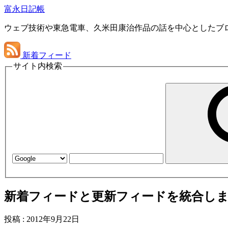
富永日記帳
ウェブ技術や東急電車、久米田康治作品の話を中心としたブ
新着フィード
サイト内検索
新着フィードと更新フィードを統合し
投稿
:
2012年9月22日