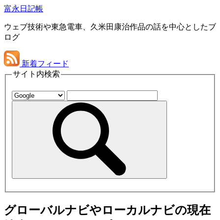
富永日記帳
ウェブ技術や東急電車、久米田康治作品の話を中心としたブ
ログ
新着フィード
サイト内検索
グローバルナビやローカルナビの現在