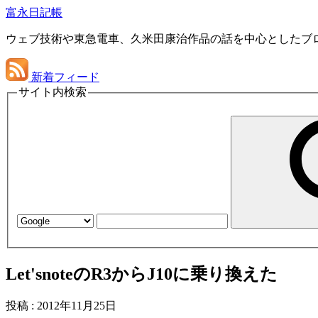
富永日記帳
ウェブ技術や東急電車、久米田康治作品の話を中心としたブ
新着フィード
サイト内検索
Let'snoteのR3からJ10に乗り換えた
投稿
:
2012年11月25日