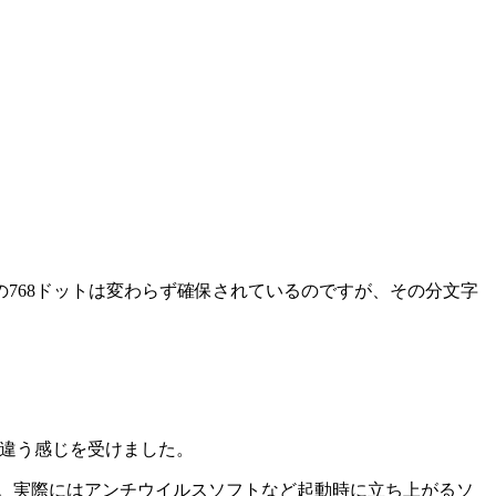
768ドットは変わらず確保されているのですが、その分文字
ぶ違う感じを受けました。
。実際にはアンチウイルスソフトなど起動時に立ち上がるソ