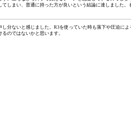
してしまい、普通に持った方が良いという結論に達しました。
申し分ないと感じました。R3を使っていた時も落下や圧迫によ
けるのではないかと思います。