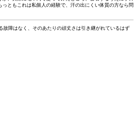
もっともこれは私個人の経験で、汗の出にくい体質の方なら問
る故障はなく、そのあたりの頑丈さは引き継がれているはず