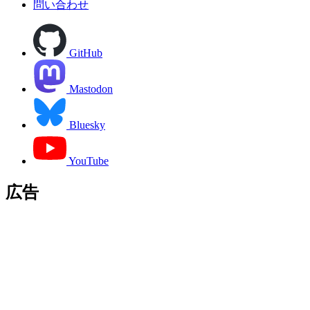
問い合わせ
GitHub
Mastodon
Bluesky
YouTube
広告