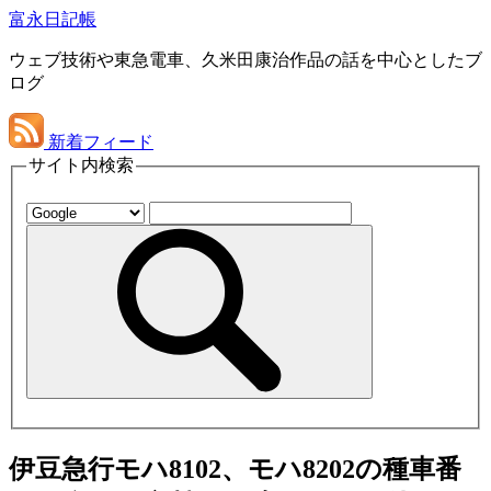
富永日記帳
ウェブ技術や東急電車、久米田康治作品の話を中心としたブ
ログ
新着フィード
サイト内検索
伊豆急行モハ8102、モハ8202の種車番