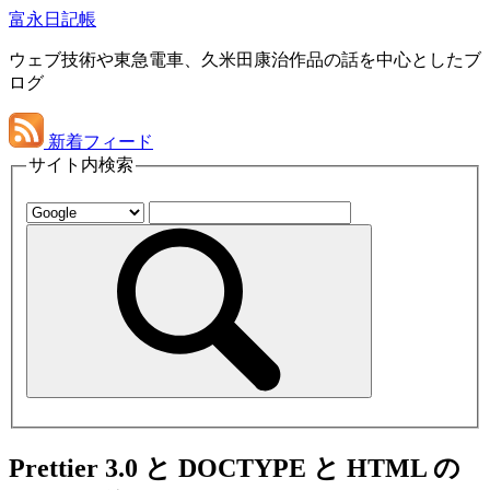
富永日記帳
ウェブ技術や東急電車、久米田康治作品の話を中心としたブ
ログ
新着フィード
サイト内検索
Prettier 3.0 と DOCTYPE と HTML の