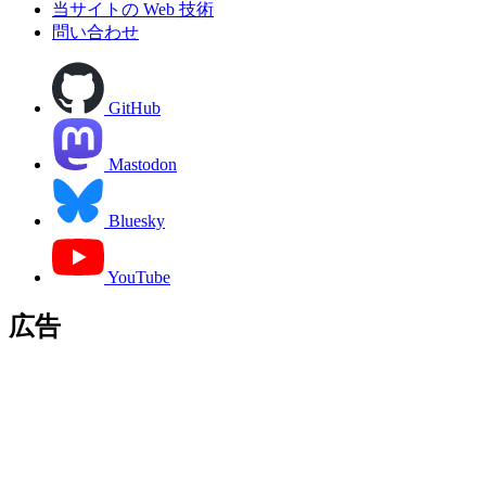
当サイトの Web 技術
問い合わせ
GitHub
Mastodon
Bluesky
YouTube
広告