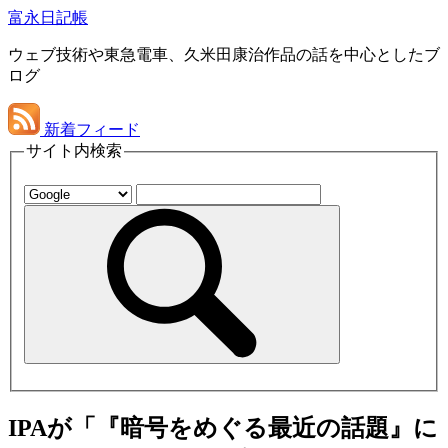
富永日記帳
ウェブ技術や東急電車、久米田康治作品の話を中心としたブ
ログ
新着フィード
サイト内検索
IPAが「『暗号をめぐる最近の話題』に