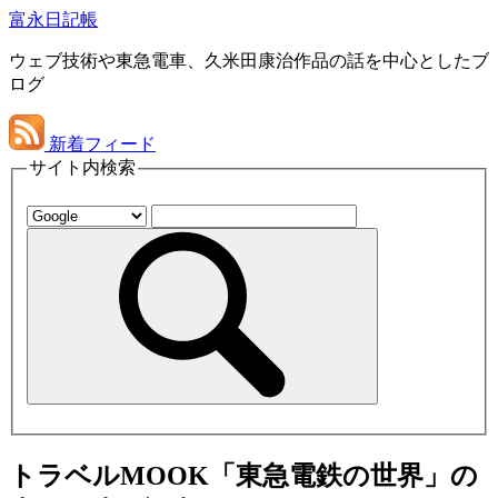
富永日記帳
ウェブ技術や東急電車、久米田康治作品の話を中心としたブ
ログ
新着フィード
サイト内検索
トラベルMOOK「東急電鉄の世界」の