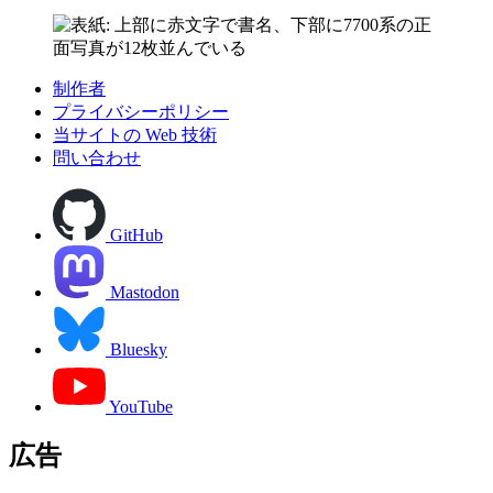
制作者
プライバシーポリシー
当サイトの Web 技術
問い合わせ
GitHub
Mastodon
Bluesky
YouTube
広告