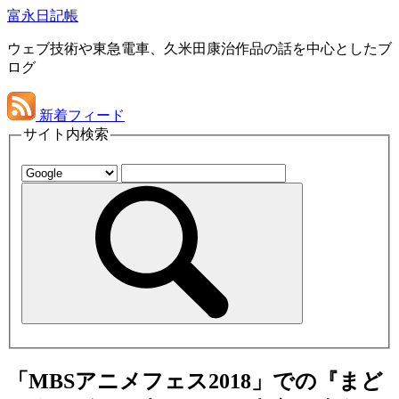
富永日記帳
ウェブ技術や東急電車、久米田康治作品の話を中心としたブ
ログ
新着フィード
サイト内検索
「MBSアニメフェス2018」での『まど