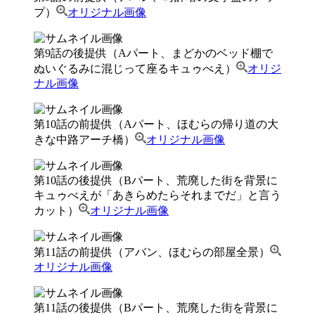
プ）
オリジナル画像
第9話の後提供（Aパート、まどかのベッド棚で
ぬいぐるみに混じって座るキュゥべえ）
オリジ
ナル画像
第10話の前提供（Aパート、ほむらの帰り道の大
きな中路アーチ橋）
オリジナル画像
第10話の後提供（Bパート、荒廃した街を背景に
キュゥべえが「あきらめたらそれまでだ」と言う
カット）
オリジナル画像
第11話の前提供（アバン、ほむらの部屋全景）
オリジナル画像
第11話の後提供（Bパート、荒廃した街を背景に