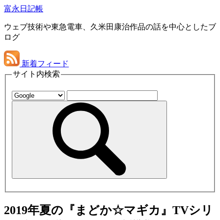
富永日記帳
ウェブ技術や東急電車、久米田康治作品の話を中心としたブ
ログ
新着フィード
サイト内検索
2019年夏の『まどか☆マギカ』TVシリ