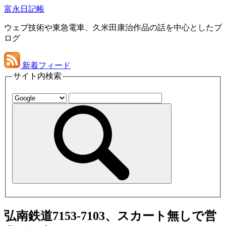
富永日記帳
ウェブ技術や東急電車、久米田康治作品の話を中心としたブ
ログ
新着フィード
サイト内検索
弘南鉄道7153-7103、スカート無しで営