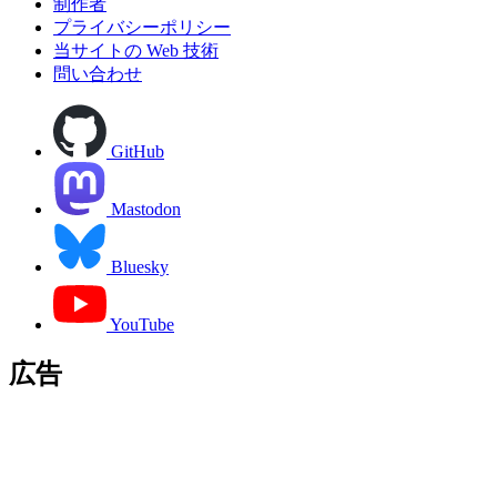
制作者
プライバシーポリシー
当サイトの Web 技術
問い合わせ
GitHub
Mastodon
Bluesky
YouTube
広告