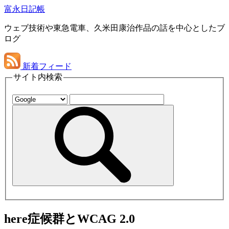
富永日記帳
ウェブ技術や東急電車、久米田康治作品の話を中心としたブ
ログ
新着フィード
サイト内検索
here症候群とWCAG 2.0