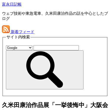
富永日記帳
ウェブ技術や東急電車、久米田康治作品の話を中心としたブ
ログ
新着フィード
サイト内検索
久米田康治作品展「一挙後悔中」大阪会