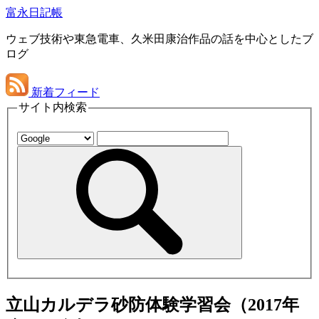
富永日記帳
ウェブ技術や東急電車、久米田康治作品の話を中心としたブ
ログ
新着フィード
サイト内検索
立山カルデラ砂防体験学習会（2017年