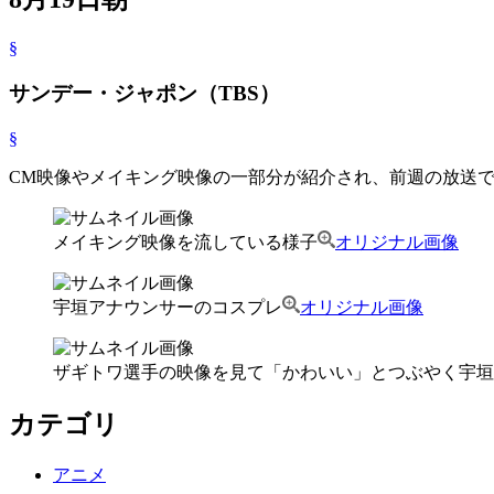
§
サンデー・ジャポン（TBS）
§
CM映像やメイキング映像の一部分が紹介され、前週の放送
メイキング映像を流している様子
オリジナル画像
宇垣アナウンサーのコスプレ
オリジナル画像
ザギトワ選手の映像を見て「かわいい」とつぶやく宇垣
カテゴリ
アニメ