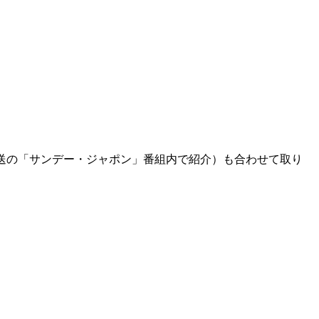
放送の「サンデー・ジャポン」番組内で紹介）も合わせて取り