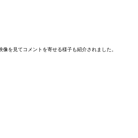
映像を見てコメントを寄せる様子も紹介されました。