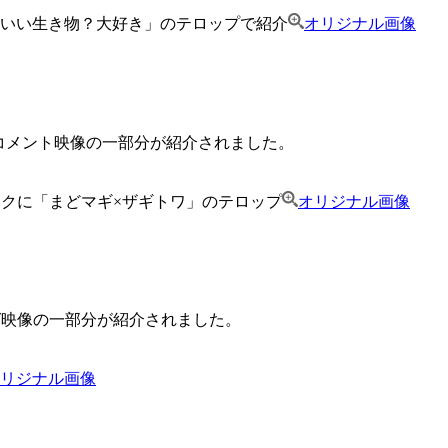
いい生き物？大好き」のテロップで紹介
オリジナル画像
コメント映像の一部分が紹介されました。
ックに「まどマギ×ザギトワ」のテロップ
オリジナル画像
グ映像の一部分が紹介されました。
リジナル画像