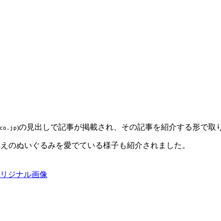
の見出しで記事が掲載され、その記事を紹介する形で取
)
co.jp
べえのぬいぐるみを愛でている様子も紹介されました。
リジナル画像