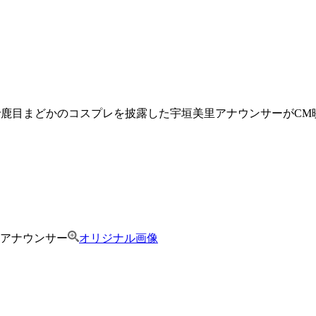
で鹿目まどかのコスプレを披露した宇垣美里アナウンサーがCM
アナウンサー
オリジナル画像