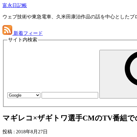
富永日記帳
ウェブ技術や東急電車、久米田康治作品の話を中心としたブ
新着フィード
サイト内検索
マギレコ×ザギトワ選手CMのTV番組で
投稿
:
2018年8月27日