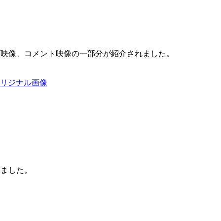
グ映像、コメント映像の一部分が紹介されました。
リジナル画像
れました。