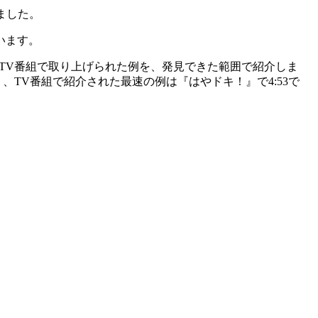
ました。
います。
TV番組で取り上げられた例を、発見できた範囲で紹介しま
、TV番組で紹介された最速の例は『はやドキ！』で4:53で