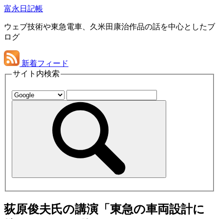
富永日記帳
ウェブ技術や東急電車、久米田康治作品の話を中心としたブ
ログ
新着フィード
サイト内検索
荻原俊夫氏の講演「東急の車両設計に