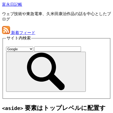
富永日記帳
ウェブ技術や東急電車、久米田康治作品の話を中心としたブ
ログ
新着フィード
サイト内検索
要素はトップレベルに配置す
<aside>