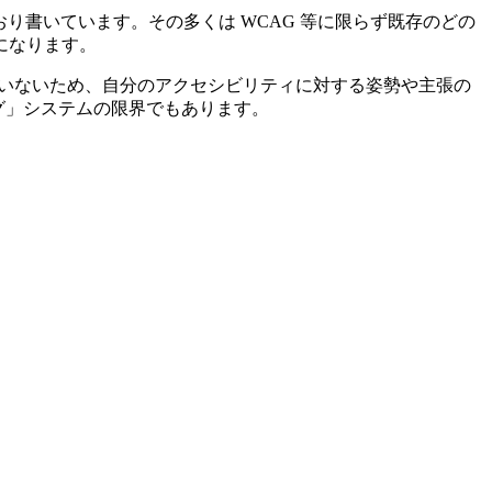
事を時おり書いています。その多くは WCAG 等に限らず既存のどの
になります。
いないため、自分のアクセシビリティに対する姿勢や主張の
ログ」システムの限界でもあります。