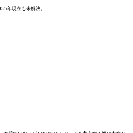
2025年現在も未解決。