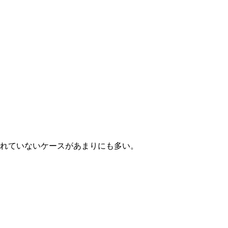
れていないケースがあまりにも多い。