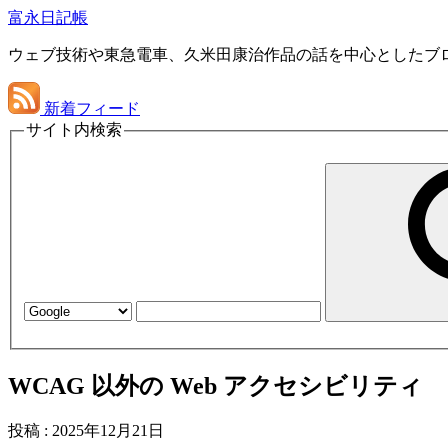
富永日記帳
ウェブ技術や東急電車、久米田康治作品の話を中心としたブ
新着フィード
サイト内検索
WCAG 以外の Web アクセシビリティ
投稿
:
2025年12月21日